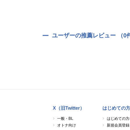
ユーザーの推薦レビュー （0
X（旧Twitter）
はじめての
一般・BL
はじめての方
オトナ向け
新規会員登録