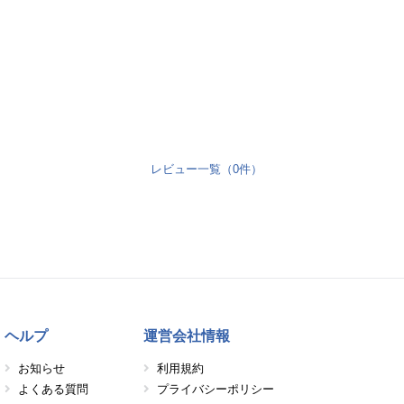
レビュー一覧（0件）
ヘルプ
運営会社情報
お知らせ
利用規約
よくある質問
プライバシーポリシー