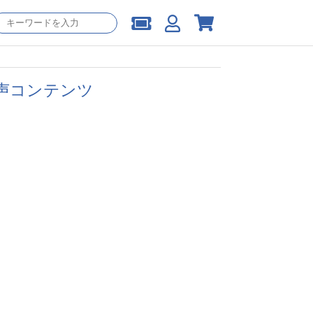
音声コンテンツ