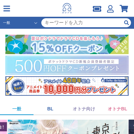
一般
BL
オトナ向け
オトナBL