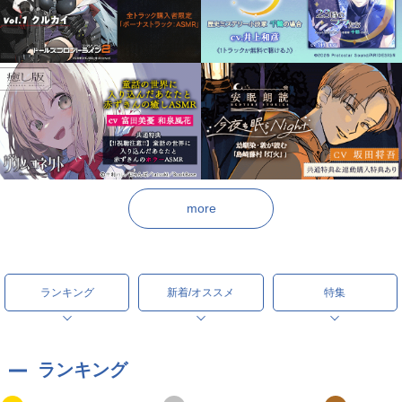
more
ランキング
新着/オススメ
特集
ランキング