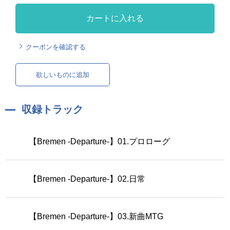
カートに入れる
クーポンを確認する
欲しいものに追加
収録トラック
【Bremen -Departure-】01.プロローグ
【Bremen -Departure-】02.日常
【Bremen -Departure-】03.新曲MTG