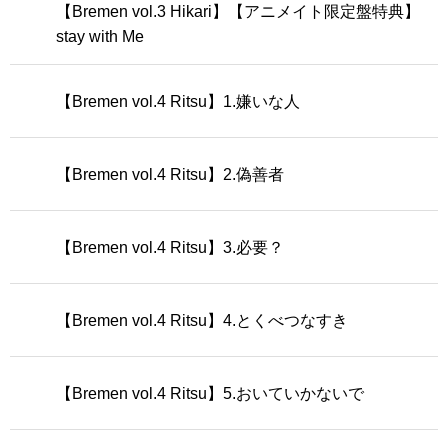
【Bremen vol.3 Hikari】【アニメイト限定盤特典】
stay with Me
【Bremen vol.4 Ritsu】1.嫌いな人
【Bremen vol.4 Ritsu】2.偽善者
【Bremen vol.4 Ritsu】3.必要？
【Bremen vol.4 Ritsu】4.とくべつなすき
【Bremen vol.4 Ritsu】5.おいていかないで