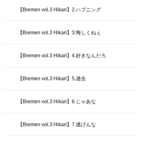
【Bremen vol.3 Hikari】2.ハプニング
【Bremen vol.3 Hikari】3.悔しくねぇ
【Bremen vol.3 Hikari】4.好きなんだろ
【Bremen vol.3 Hikari】5.過去
【Bremen vol.3 Hikari】6.じゃあな
【Bremen vol.3 Hikari】7.逃げんな