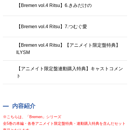
【Bremen vol.4 Ritsu】6.きみだけの
【Bremen vol.4 Ritsu】7.つむぐ愛
【Bremen vol.4 Ritsu】【アニメイト限定盤特典】
ILYSM
【アニメイト限定盤連動購入特典】キャストコメン
ト
内容紹介
※こちらは、「Bremen」シリーズ
全5巻の本編・各巻アニメイト限定盤特典・連動購入特典を含んだセット