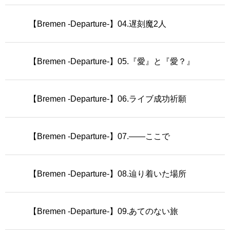
【Bremen -Departure-】04.遅刻魔2人
【Bremen -Departure-】05.『愛』と『愛？』
【Bremen -Departure-】06.ライブ成功祈願
【Bremen -Departure-】07.――ここで
【Bremen -Departure-】08.辿り着いた場所
【Bremen -Departure-】09.あてのない旅