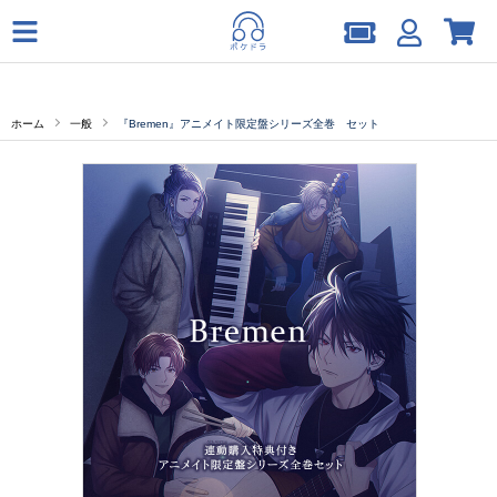
ホーム
一般
『Bremen』アニメイト限定盤シリーズ全巻 セット