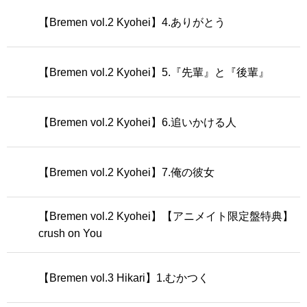
【Bremen vol.2 Kyohei】4.ありがとう
【Bremen vol.2 Kyohei】5.『先輩』と『後輩』
【Bremen vol.2 Kyohei】6.追いかける人
【Bremen vol.2 Kyohei】7.俺の彼女
【Bremen vol.2 Kyohei】【アニメイト限定盤特典】
crush on You
【Bremen vol.3 Hikari】1.むかつく