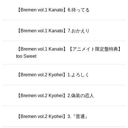
【Bremen vol.1 Kanato】6.待ってる
【Bremen vol.1 Kanato】7.おかえり
【Bremen vol.1 Kanato】【アニメイト限定盤特典】
too Sweet
【Bremen vol.2 Kyohei】1.よろしく
【Bremen vol.2 Kyohei】2.偽装の恋人
【Bremen vol.2 Kyohei】3.『普通』