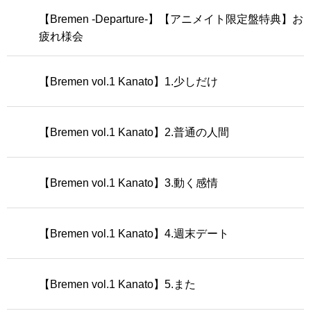
【Bremen -Departure-】【アニメイト限定盤特典】お
疲れ様会
【Bremen vol.1 Kanato】1.少しだけ
【Bremen vol.1 Kanato】2.普通の人間
【Bremen vol.1 Kanato】3.動く感情
【Bremen vol.1 Kanato】4.週末デート
【Bremen vol.1 Kanato】5.また