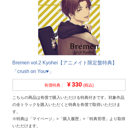
Bremen vol.2 Kyohei【アニメイト限定盤特典】
「crush on You♥」
330
有償特典：
(税込)
こちらの商品は有償で購入いただける特典付きです。対象作品
の全トラックを購入いただくと特典を有償で取得いただけま
す。
※特典は「マイページ」>「購入履歴」>「特典管理」より取得
いただけます。