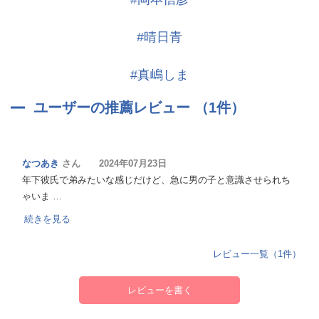
#晴日青
#真嶋しま
ユーザーの推薦レビュー （1件）
なつあき
さん 2024年07月23日
年下彼氏で弟みたいな感じだけど、急に男の子と意識させられち
ゃいま …
続きを見る
レビュー一覧（1件）
レビューを書く