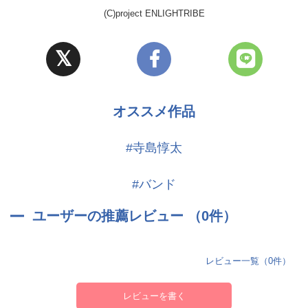
(C)project ENLIGHTRIBE
オススメ作品
#寺島惇太
#バンド
ユーザーの推薦レビュー （0件）
レビュー一覧（0件）
レビューを書く