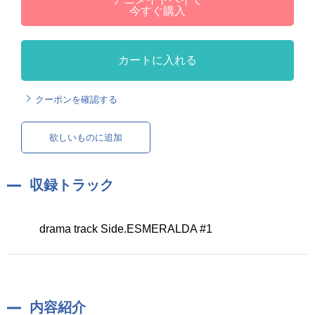
今すぐ購入
カートに入れる
クーポンを確認する
欲しいものに追加
収録トラック
drama track Side.ESMERALDA #1
内容紹介