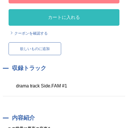
カートに入れる
クーポンを確認する
欲しいものに追加
収録トラック
drama track Side.FAM #1
内容紹介