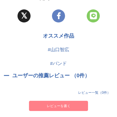
オススメ作品
#山口智広
#バンド
ユーザーの推薦レビュー （0件）
レビュー一覧（0件）
レビューを書く