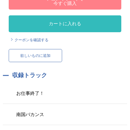
今すぐ購入
カートに入れる
クーポンを確認する
欲しいものに追加
収録トラック
お仕事終了！
南国バカンス