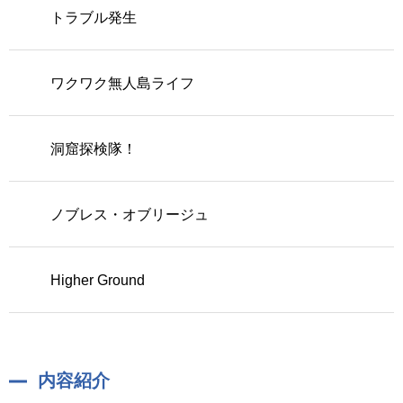
トラブル発生
ワクワク無人島ライフ
洞窟探検隊！
ノブレス・オブリージュ
Higher Ground
内容紹介