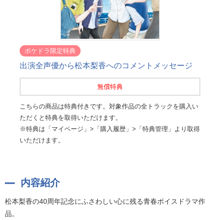
ポケドラ限定特典
出演全声優から松本梨香へのコメントメッセージ
無償特典
こちらの商品は特典付きです。対象作品の全トラックを購入い
ただくと特典を取得いただけます。
※特典は「マイページ」>「購入履歴」>「特典管理」より取得
いただけます。
内容紹介
松本梨香の40周年記念にふさわしい心に残る青春ボイスドラマ作
品。