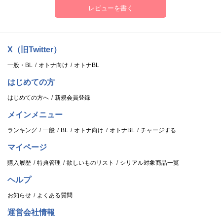
レビューを書く
X（旧Twitter）
一般・BL
オトナ向け
オトナBL
はじめての方
はじめての方へ
新規会員登録
メインメニュー
ランキング
一般
BL
オトナ向け
オトナBL
チャージする
マイページ
購入履歴
特典管理
欲しいものリスト
シリアル対象商品一覧
ヘルプ
お知らせ
よくある質問
運営会社情報