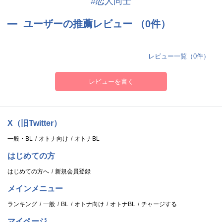
#恋人同士
ユーザーの推薦レビュー （0件）
レビュー一覧（0件）
レビューを書く
X（旧Twitter）
一般・BL
オトナ向け
オトナBL
はじめての方
はじめての方へ
新規会員登録
メインメニュー
ランキング
一般
BL
オトナ向け
オトナBL
チャージする
マイページ