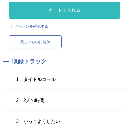
カートに入れる
クーポンを確認する
欲しいものに追加
収録トラック
1：タイトルコール
2：2人の時間
3：かっこよくしたい