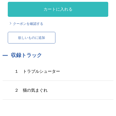
カートに入れる
クーポンを確認する
欲しいものに追加
収録トラック
１ トラブルシューター
２ 猫の気まぐれ