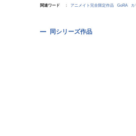
関連ワード
：
アニメイト完全限定作品
GoRA
カ
同シリーズ作品