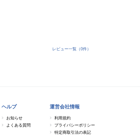
レビュー一覧（0件）
ヘルプ
運営会社情報
お知らせ
利用規約
よくある質問
プライバシーポリシー
特定商取引法の表記