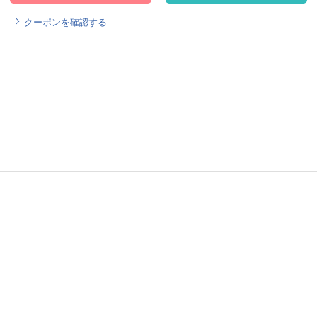
クーポンを確認する