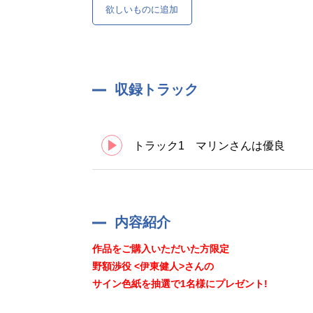
欲しいものに追加
収録トラック
トラック1 マリンさんは優良
内容紹介
作品をご購入いただいた方限定
野額渉役 <伊東健人>さんの
サイン色紙を抽選で1名様にプレゼント!