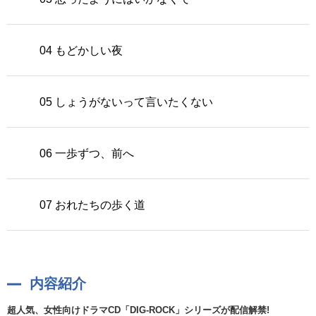
04 もどかしい夜
05 しょうがないって言いたくない
06 一歩ずつ、前へ
07 おれたちの歩く道
内容紹介
超人気、女性向けドラマCD「DIG-ROCK」シリーズが配信解禁!