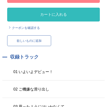
カートに入れる
クーポンを確認する
欲しいものに追加
収録トラック
01 いよいよデビュー！
02 ご機嫌な滑り出し
03 思ったようにはいかなくて