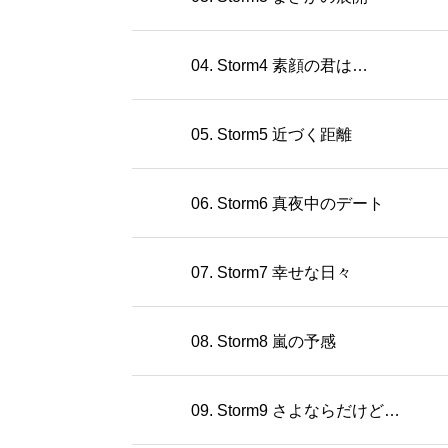
04. Storm4 素顔の君は…
05. Storm5 近づく距離
06. Storm6 真夜中のデート
07. Storm7 幸せな日々
08. Storm8 嵐の予感
09. Storm9 さよならだけど…