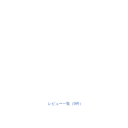
レビュー一覧（0件）