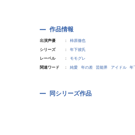
作品情報
出演声優
：
柿原徹也
シリーズ
：
年下彼氏
レーベル
：
モモグレ
関連ワード
：
純愛
年の差
芸能界
アイドル
年
同シリーズ作品