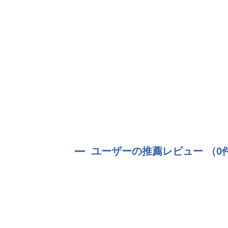
ユーザーの推薦レビュー （0