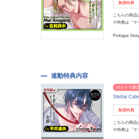
無償特典
こちらの商品
※特典は「マ
Prologue Stor
連動特典内容
ポケドラ限
Stellar 
無償特典
こちらの商品
※特典は「マ