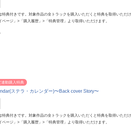
は特典付きです。対象作品の全トラックを購入いただくと特典を取得いただ
イページ」>「購入履歴」>「特典管理」より取得いただけます。
y
定連動購入特典
Calendar(ステラ・カレンダー)〜Back cover Story〜
は特典付きです。対象作品の全トラックを購入いただくと特典を取得いただ
イページ」>「購入履歴」>「特典管理」より取得いただけます。