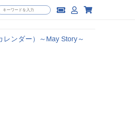
・カレンダー）～May Story～