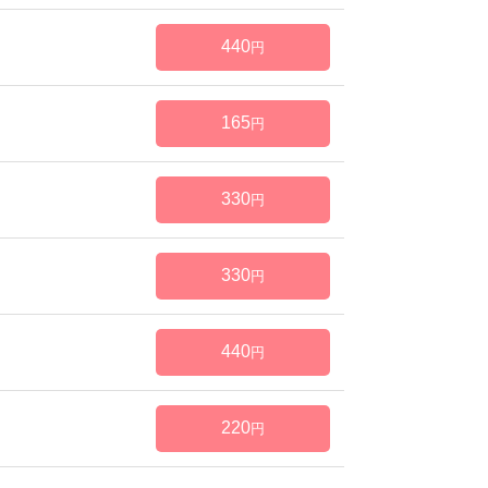
440
円
165
円
330
円
330
円
440
円
220
円