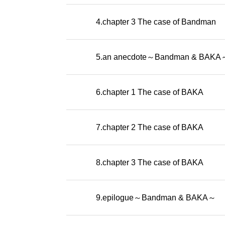
4.chapter 3 The case of Bandman
5.an anecdote～Bandman & BAKA
6.chapter 1 The case of BAKA
7.chapter 2 The case of BAKA
8.chapter 3 The case of BAKA
9.epilogue～Bandman & BAKA～