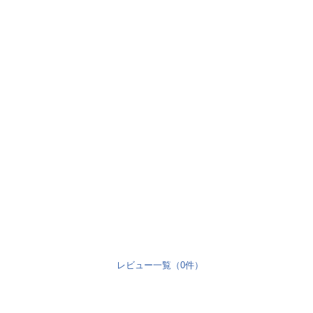
レビュー一覧（0件）