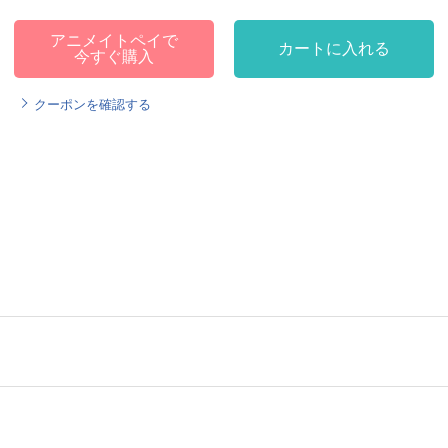
アニメイトペイで
カートに入れる
今すぐ購入
クーポンを確認する